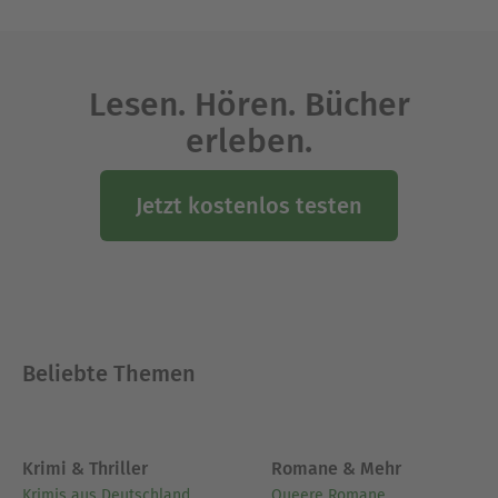
Lesen. Hören. Bücher
erleben.
Jetzt kostenlos testen
Beliebte Themen
Krimi & Thriller
Romane & Mehr
Krimis aus Deutschland
Queere Romane