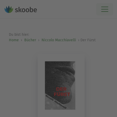
Du bist hier:
Home
Bücher
Niccolo Macchiavelli
Der Fürst