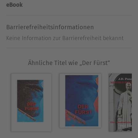
eBook
Barrierefreiheitsinformationen
Keine Information zur Barrierefreiheit bekannt
Ähnliche Titel wie „Der Fürst“