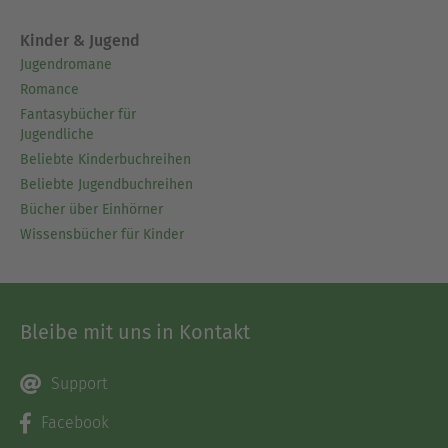
Kinder & Jugend
Jugendromane
Romance
Fantasybücher für
Jugendliche
Beliebte Kinderbuchreihen
Beliebte Jugendbuchreihen
Bücher über Einhörner
Wissensbücher für Kinder
Bleibe mit uns in Kontakt
Support
Facebook