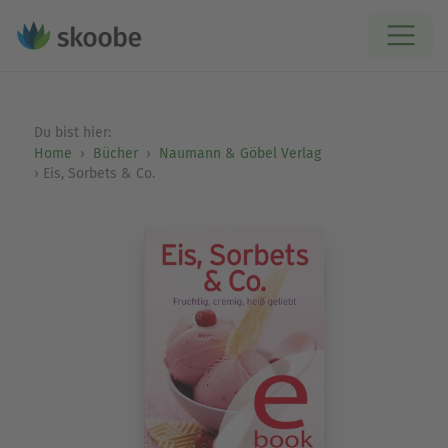
Du bist hier:
Home
Bücher
Naumann & Göbel Verlag
Eis, Sorbets & Co.