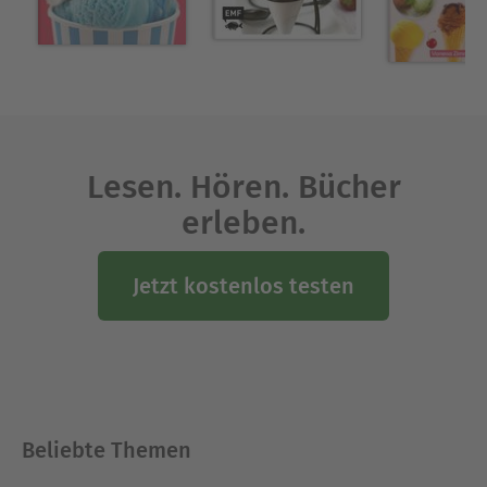
Lesen. Hören. Bücher
erleben.
Jetzt kostenlos testen
Beliebte Themen