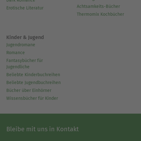
Dark Romance
Achtsamkeits-Bücher
Erotische Literatur
Thermomix Kochbücher
Kinder & Jugend
Jugendromane
Romance
Fantasybücher für
Jugendliche
Beliebte Kinderbuchreihen
Beliebte Jugendbuchreihen
Bücher über Einhörner
Wissensbücher für Kinder
Bleibe mit uns in Kontakt