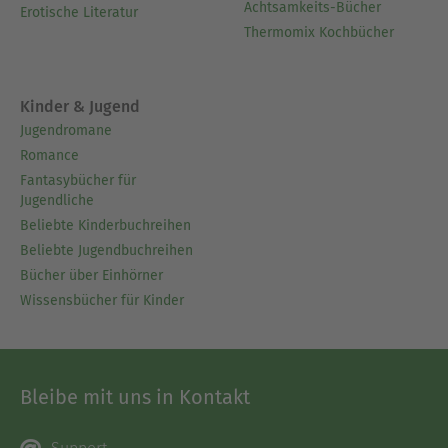
Achtsamkeits-Bücher
Erotische Literatur
Thermomix Kochbücher
Kinder & Jugend
Jugendromane
Romance
Fantasybücher für
Jugendliche
Beliebte Kinderbuchreihen
Beliebte Jugendbuchreihen
Bücher über Einhörner
Wissensbücher für Kinder
Bleibe mit uns in Kontakt