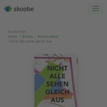
Du bist hier:
Home
Bücher
Monica Maier
Nicht alle sehen gleich aus