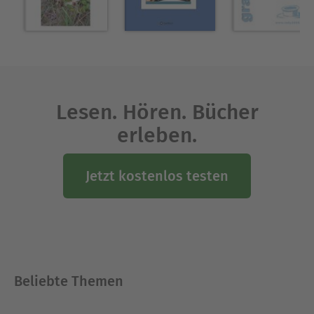
Ausblenden
Lesen. Hören. Bücher
erleben.
Jetzt kostenlos testen
Beliebte Themen