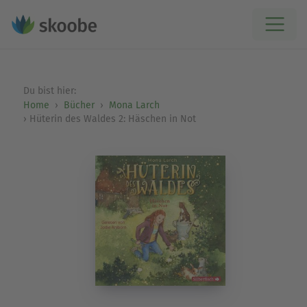
Du bist hier:
Home
Bücher
Mona Larch
Hüterin des Waldes 2: Häschen in Not