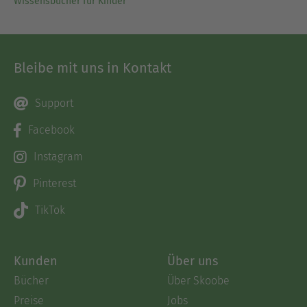
Wissensbücher für Kinder
Bleibe mit uns in Kontakt
Support
Facebook
Instagram
Pinterest
TikTok
Kunden
Über uns
Bücher
Über Skoobe
Preise
Jobs