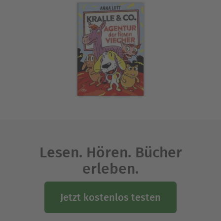
Lesen. Hören. Bücher
erleben.
Jetzt kostenlos testen