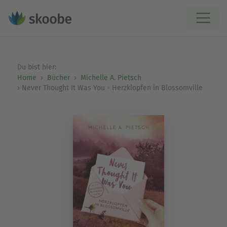
Du bist hier:
Home
Bücher
Michelle A. Pietsch
Never Thought It Was You - Herzklopfen in Blossomville