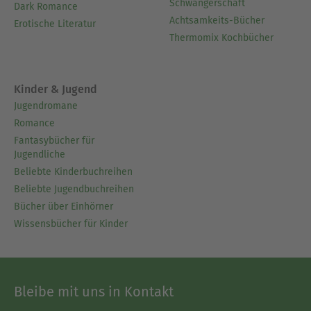
Schwangerschaft
Dark Romance
Achtsamkeits-Bücher
Erotische Literatur
Thermomix Kochbücher
Kinder & Jugend
Jugendromane
Romance
Fantasybücher für
Jugendliche
Beliebte Kinderbuchreihen
Beliebte Jugendbuchreihen
Bücher über Einhörner
Wissensbücher für Kinder
Bleibe mit uns in Kontakt