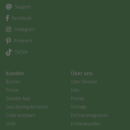
Support
Facebook
Instagram
Pinterest
TikTok
Kunden
Über uns
Bücher
Über Skoobe
Preise
Jobs
Skoobe App
Presse
Geschenkgutscheine
Verlage
Code einlösen
Partnerprogramm
Hilfe
Firmenkunden