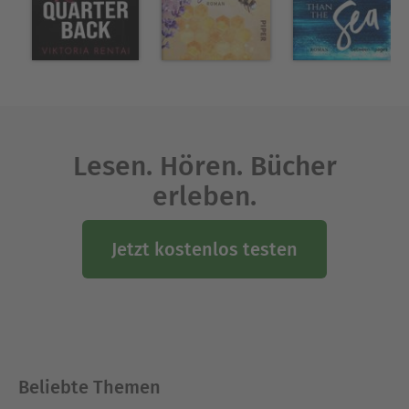
Lesen. Hören. Bücher
erleben.
Jetzt kostenlos testen
Beliebte Themen