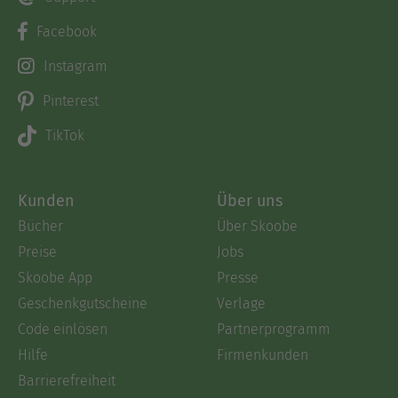
Facebook
Instagram
Pinterest
TikTok
Kunden
Über uns
Bücher
Über Skoobe
Preise
Jobs
Skoobe App
Presse
Geschenkgutscheine
Verlage
Code einlösen
Partnerprogramm
Hilfe
Firmenkunden
Barrierefreiheit