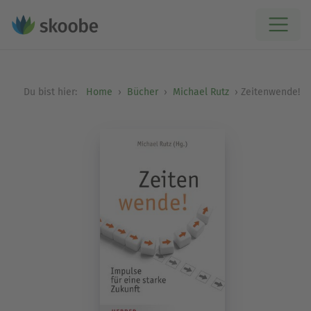
Du bist hier:
Home
Bücher
Michael Rutz
Zeitenwende!