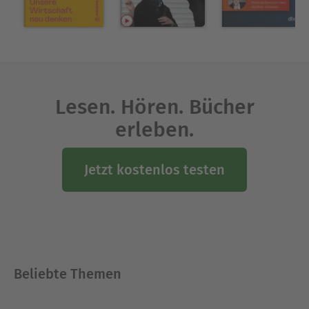
Lesen. Hören. Bücher
erleben.
Jetzt kostenlos testen
Beliebte Themen