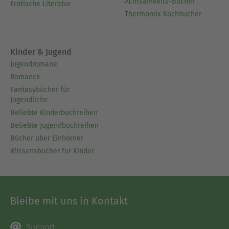
Achtsamkeits-Bücher
Erotische Literatur
Thermomix Kochbücher
Kinder & Jugend
Jugendromane
Romance
Fantasybücher für
Jugendliche
Beliebte Kinderbuchreihen
Beliebte Jugendbuchreihen
Bücher über Einhörner
Wissensbücher für Kinder
Bleibe mit uns in Kontakt
Support