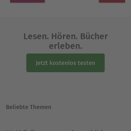
Lesen. Hören. Bücher
erleben.
Jetzt kostenlos testen
Beliebte Themen