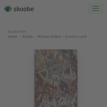
Du bist hier:
Home
Bücher
Michael Ockert
Dummes Laub