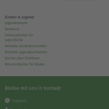
Kinder & Jugend
Jugendromane
Romance
Fantasybücher für
Jugendliche
Beliebte Kinderbuchreihen
Beliebte Jugendbuchreihen
Bücher über Einhörner
Wissensbücher für Kinder
Bleibe mit uns in Kontakt
Support