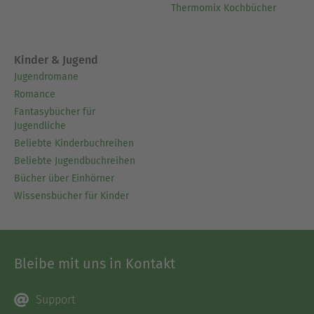
Thermomix Kochbücher
Kinder & Jugend
Jugendromane
Romance
Fantasybücher für
Jugendliche
Beliebte Kinderbuchreihen
Beliebte Jugendbuchreihen
Bücher über Einhörner
Wissensbücher für Kinder
Bleibe mit uns in Kontakt
Support