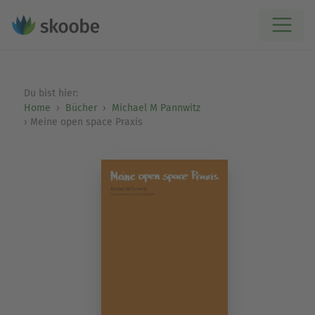
Du bist hier:
Home
Bücher
Michael M Pannwitz
Meine open space Praxis