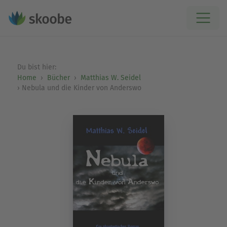
Du bist hier:
Home
Bücher
Matthias W. Seidel
Nebula und die Kinder von Anderswo