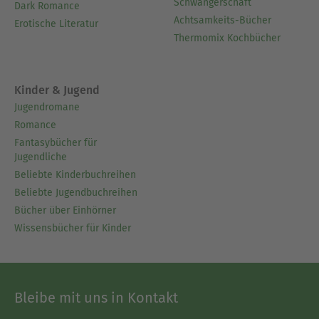
Schwangerschaft
Dark Romance
Achtsamkeits-Bücher
Erotische Literatur
Thermomix Kochbücher
Kinder & Jugend
Jugendromane
Romance
Fantasybücher für
Jugendliche
Beliebte Kinderbuchreihen
Beliebte Jugendbuchreihen
Bücher über Einhörner
Wissensbücher für Kinder
Bleibe mit uns in Kontakt