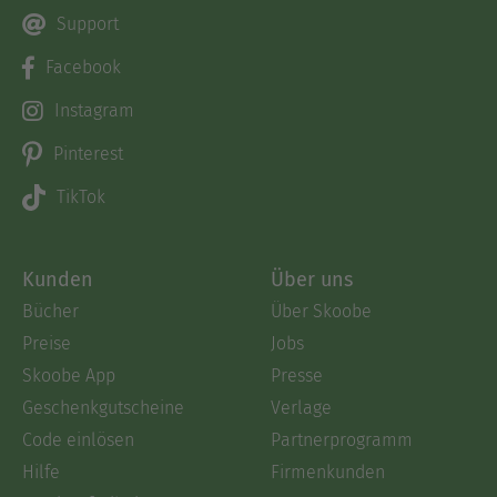
Support
Facebook
Instagram
Pinterest
TikTok
Kunden
Über uns
Bücher
Über Skoobe
Preise
Jobs
Skoobe App
Presse
Geschenkgutscheine
Verlage
Code einlösen
Partnerprogramm
Hilfe
Firmenkunden