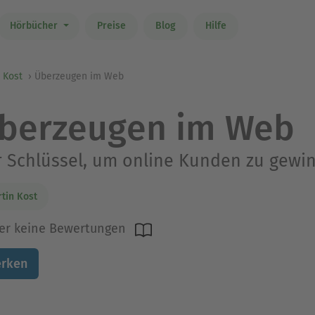
Hörbücher
Preise
Blog
Hilfe
 Kost
Überzeugen im Web
berzeugen im Web
 Schlüssel, um online Kunden zu gewi
tin Kost
er keine Bewertungen
rken