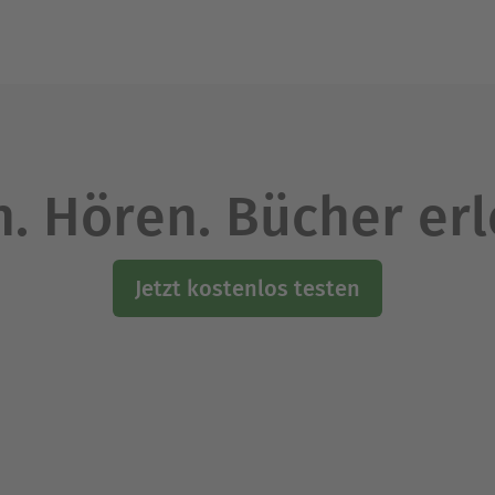
. Hören. Bücher er
Jetzt kostenlos testen