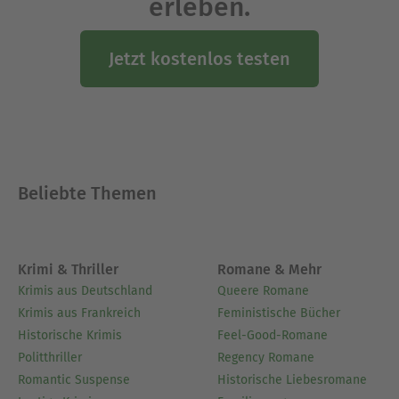
erleben.
Jetzt kostenlos testen
Beliebte Themen
Krimi & Thriller
Romane & Mehr
Krimis aus Deutschland
Queere Romane
Krimis aus Frankreich
Feministische Bücher
Historische Krimis
Feel-Good-Romane
Politthriller
Regency Romane
Romantic Suspense
Historische Liebesromane