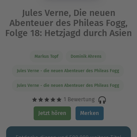
Jules Verne, Die neuen
Abenteuer des Phileas Fogg,
Folge 18: Hetzjagd durch Asien
Markus Topf
Dominik Ahrens
Jules Verne - die neuen Abenteuer des Phileas Fogg
Jules Verne - die neuen Abenteuer des Phileas Fogg
1 Bewertung
Jetzt hören
Merken