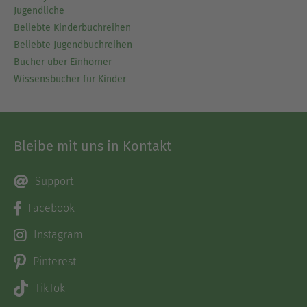
Jugendliche
Beliebte Kinderbuchreihen
Beliebte Jugendbuchreihen
Bücher über Einhörner
Wissensbücher für Kinder
Bleibe mit uns in Kontakt
Support
Facebook
Instagram
Pinterest
TikTok