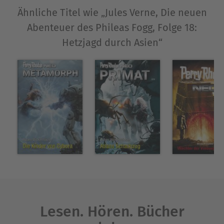
Ähnliche Titel wie „Jules Verne, Die neuen
Abenteuer des Phileas Fogg, Folge 18:
Hetzjagd durch Asien“
Lesen. Hören. Bücher