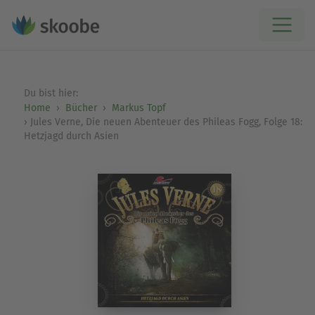
Du bist hier:
Home
Bücher
Markus Topf
Jules Verne, Die neuen Abenteuer des Phileas Fogg, Folge 18:
Hetzjagd durch Asien