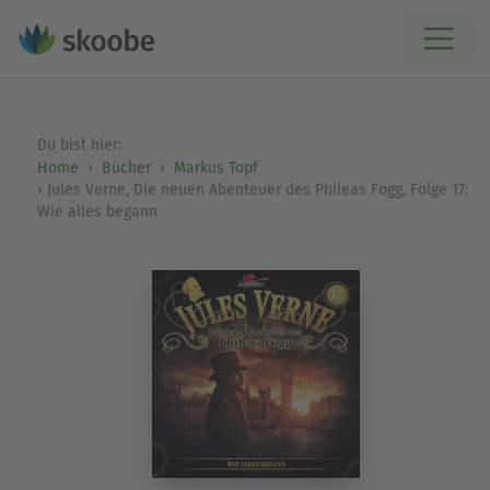
Du bist hier:
Home
Bücher
Markus Topf
Jules Verne, Die neuen Abenteuer des Phileas Fogg, Folge 17:
Wie alles begann