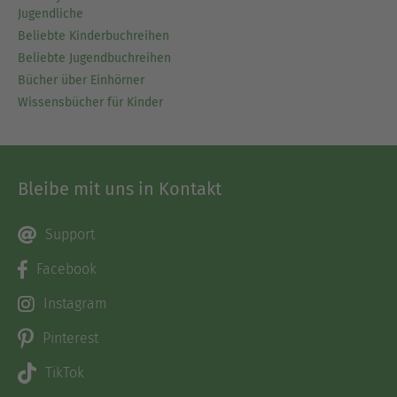
Jugendliche
Beliebte Kinderbuchreihen
Beliebte Jugendbuchreihen
Bücher über Einhörner
Wissensbücher für Kinder
Bleibe mit uns in Kontakt
Support
Facebook
Instagram
Pinterest
TikTok