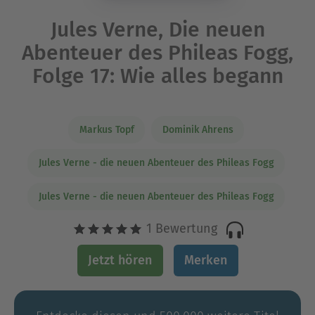
Jules Verne, Die neuen
Abenteuer des Phileas Fogg,
Folge 17: Wie alles begann
Markus Topf
Dominik Ahrens
Jules Verne - die neuen Abenteuer des Phileas Fogg
Jules Verne - die neuen Abenteuer des Phileas Fogg
1 Bewertung
Jetzt hören
Merken