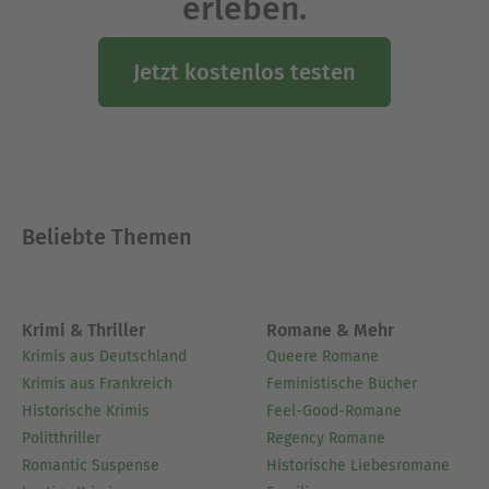
erleben.
Jetzt kostenlos testen
Beliebte Themen
Krimi & Thriller
Romane & Mehr
Krimis aus Deutschland
Queere Romane
Krimis aus Frankreich
Feministische Bücher
Historische Krimis
Feel-Good-Romane
Politthriller
Regency Romane
Romantic Suspense
Historische Liebesromane