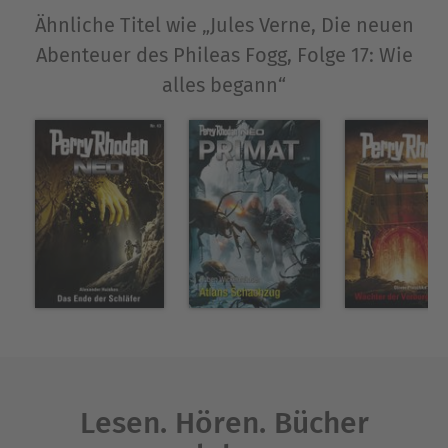
Ähnliche Titel wie „Jules Verne, Die neuen
Ausblenden
Abenteuer des Phileas Fogg, Folge 17: Wie
alles begann“
Lesen. Hören. Bücher