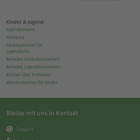
Kinder & Jugend
Jugendromane
Romance
Fantasybücher für
Jugendliche
Beliebte Kinderbuchreihen
Beliebte Jugendbuchreihen
Bücher über Einhörner
Wissensbücher für Kinder
Bleibe mit uns in Kontakt
Support