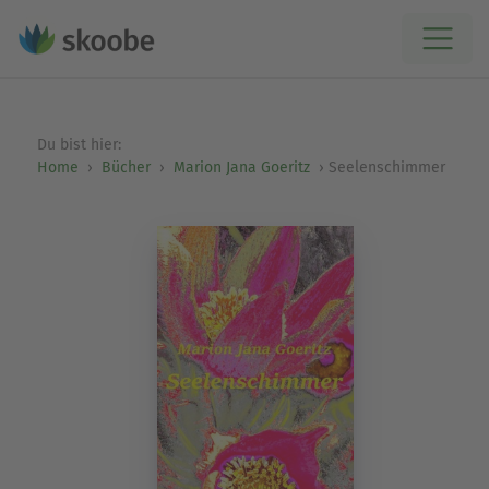
Du bist hier:
Home
Bücher
Marion Jana Goeritz
Seelenschimmer