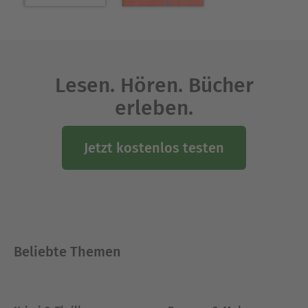
Lesen. Hören. Bücher
erleben.
Jetzt kostenlos testen
Beliebte Themen