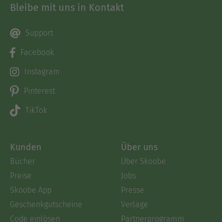
Bleibe mit uns in Kontakt
Support
Facebook
Instagram
Pinterest
TikTok
Kunden
Über uns
Bücher
Über Skoobe
Preise
Jobs
Skoobe App
Presse
Geschenkgutscheine
Verlage
Code einlösen
Partnerprogramm