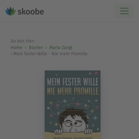
Du bist hier:
Home
Bücher
Maria Zangl
Mein fester Wille - Nie mehr Promille