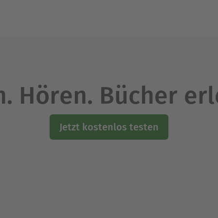
. Hören. Bücher er
Jetzt kostenlos testen