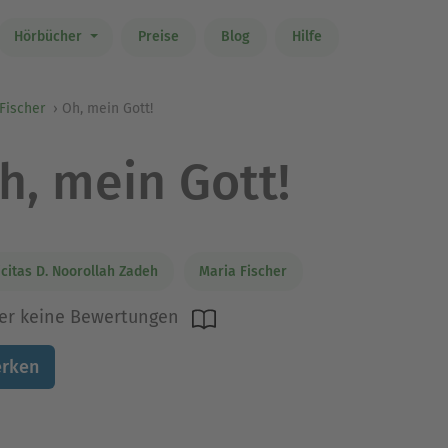
Hörbücher
Preise
Blog
Hilfe
Fischer
Oh, mein Gott!
h, mein Gott!
icitas D. Noorollah Zadeh
Maria Fischer
er keine Bewertungen
rken