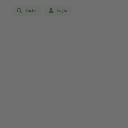
Suche
Login