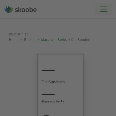
Du bist hier:
Home
Bücher
Mara von Berks
Die Sünderin