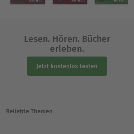
Lesen. Hören. Bücher
erleben.
Jetzt kostenlos testen
Beliebte Themen