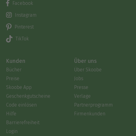
Facebook
Instagram
Pinterest
TikTok
Kunden
Über uns
Bücher
Über Skoobe
Preise
Jobs
Skoobe App
Presse
Geschenkgutscheine
Verlage
Code einlösen
Partnerprogramm
Hilfe
Firmenkunden
Barrierefreiheit
Login