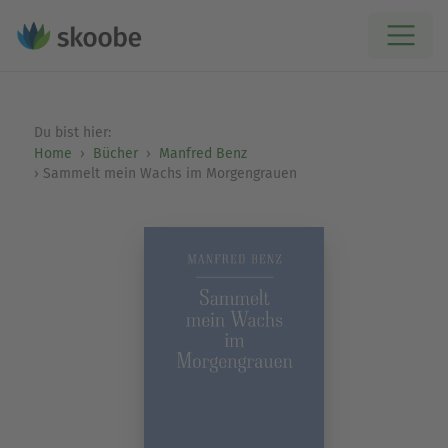
Du bist hier:
Home
Bücher
Manfred Benz
Sammelt mein Wachs im Morgengrauen