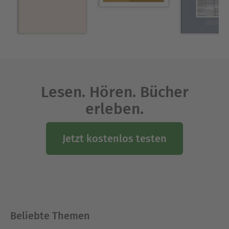
Lesen. Hören. Bücher
erleben.
Jetzt kostenlos testen
Beliebte Themen