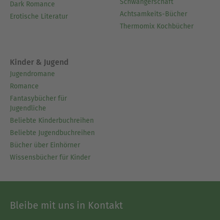
Schwangerschaft
Dark Romance
Achtsamkeits-Bücher
Erotische Literatur
Thermomix Kochbücher
Kinder & Jugend
Jugendromane
Romance
Fantasybücher für
Jugendliche
Beliebte Kinderbuchreihen
Beliebte Jugendbuchreihen
Bücher über Einhörner
Wissensbücher für Kinder
Bleibe mit uns in Kontakt