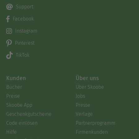
Support
Facebook
Instagram
Pinterest
TikTok
Kunden
Über uns
Bücher
Über Skoobe
Preise
Jobs
Skoobe App
Presse
Geschenkgutscheine
Verlage
Code einlösen
Partnerprogramm
Hilfe
Firmenkunden