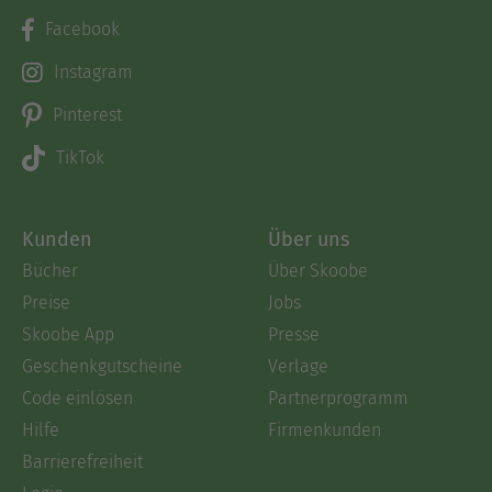
Facebook
Instagram
Pinterest
TikTok
Kunden
Über uns
Bücher
Über Skoobe
Preise
Jobs
Skoobe App
Presse
Geschenkgutscheine
Verlage
Code einlösen
Partnerprogramm
Hilfe
Firmenkunden
Barrierefreiheit