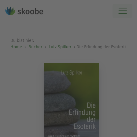
Du bist hier:
Home
Bücher
Lutz Spilker
Die Erfindung der Esoterik