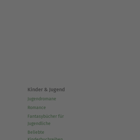
Kinder & Jugend
Jugendromane
Romance
Fantasybücher für
Jugendliche
Beliebte
Kinderbuchreihen