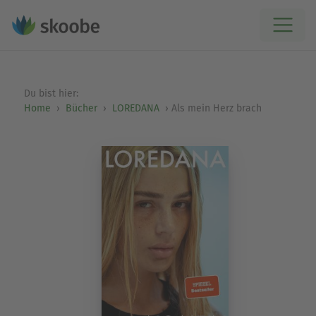
Du bist hier:
Home
Bücher
LOREDANA
Als mein Herz brach