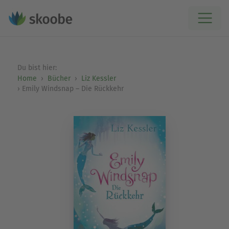
Du bist hier:
Home
Bücher
Liz Kessler
Emily Windsnap – Die Rückkehr