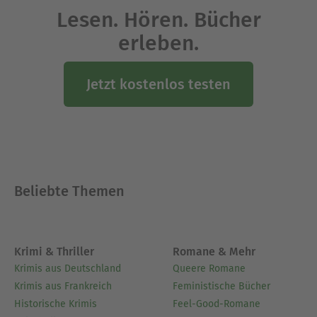
Lesen. Hören. Bücher
erleben.
Jetzt kostenlos testen
Beliebte Themen
Krimi & Thriller
Romane & Mehr
Krimis aus Deutschland
Queere Romane
Krimis aus Frankreich
Feministische Bücher
Historische Krimis
Feel-Good-Romane