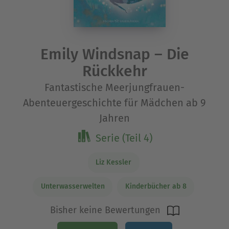
Emily Windsnap – Die
Rückkehr
Fantastische Meerjungfrauen-
Abenteuergeschichte für Mädchen ab 9
Jahren
Serie (Teil 4)
Liz Kessler
Unterwasserwelten
Kinderbücher ab 8
Bisher keine Bewertungen