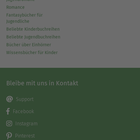
Romance
Fantasybücher für
Jugendliche
Beliebte Kinderbuchreihen
Beliebte Jugendbuchreihen
Bücher über Einhörner
Wissensbücher für Kinder
Bleibe mit uns in Kontakt
Support
Facebook
Instagram
Pinterest