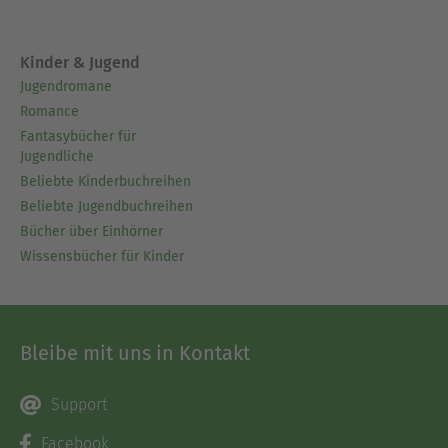
Kinder & Jugend
Jugendromane
Romance
Fantasybücher für
Jugendliche
Beliebte Kinderbuchreihen
Beliebte Jugendbuchreihen
Bücher über Einhörner
Wissensbücher für Kinder
Bleibe mit uns in Kontakt
Support
Facebook