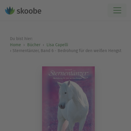
Du bist hier:
Home
Bücher
Lisa Capelli
Sternentänzer, Band 6 - Bedrohung für den weißen Hengst