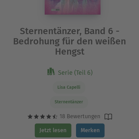
Sternentänzer, Band 6 -
Bedrohung für den weißen
Hengst
Serie (Teil 6)
Lisa Capelli
Sternentänzer
18 Bewertungen
Jetzt lesen
Merken