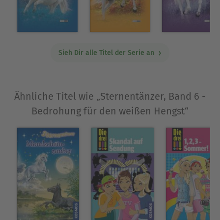
Sieh Dir alle Titel der Serie an
Ähnliche Titel wie „Sternentänzer, Band 6 -
Bedrohung für den weißen Hengst“