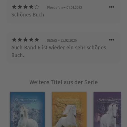
Pferdefan
– 01.01.2022
Schönes Buch
DESAS
– 25.02.2026
Auch Band 6 ist wieder ein sehr schönes
Buch.
Weitere Titel aus der Serie