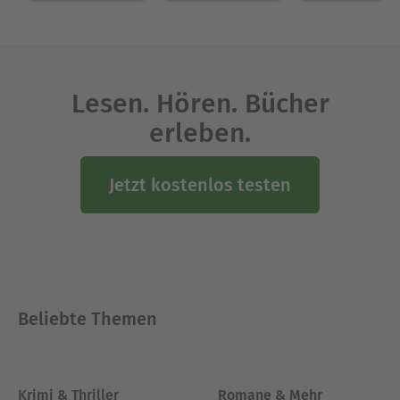
Lesen. Hören. Bücher
erleben.
Jetzt kostenlos testen
Beliebte Themen
Krimi & Thriller
Romane & Mehr