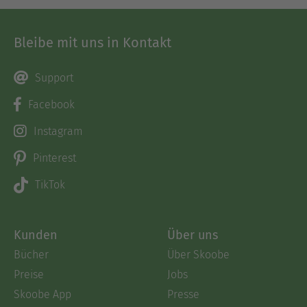
Bleibe mit uns in Kontakt
Support
Facebook
Instagram
Pinterest
TikTok
Kunden
Über uns
Bücher
Über Skoobe
Preise
Jobs
Skoobe App
Presse