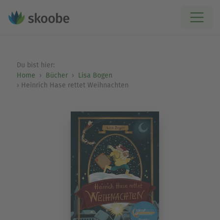
Du bist hier:
Home
Bücher
Lisa Bogen
Heinrich Hase rettet Weihnachten