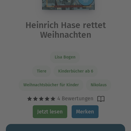
Heinrich Hase rettet
Weihnachten
Lisa Bogen
Tiere
Kinderbücher ab 6
Weihnachtsbücher für Kinder
Nikolaus
4 Bewertungen
Jetzt lesen
Merken