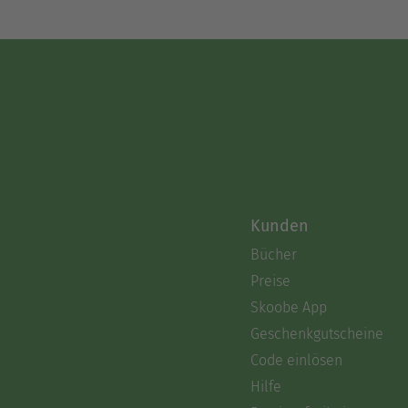
Kunden
Bücher
Preise
Skoobe App
Geschenkgutscheine
Code einlösen
Hilfe