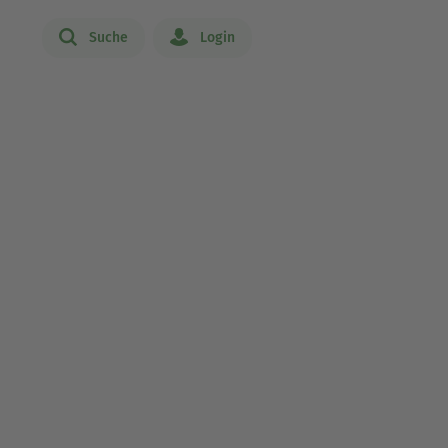
Suche
Login