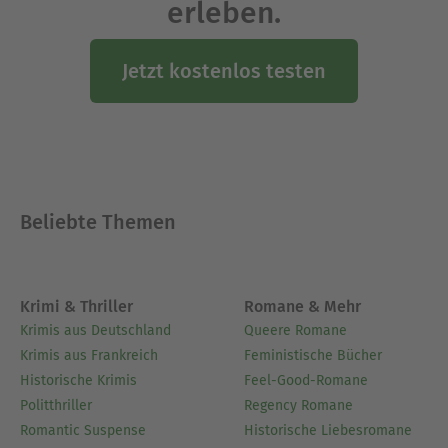
erleben.
Jetzt kostenlos testen
Beliebte Themen
Krimi & Thriller
Romane & Mehr
Krimis aus Deutschland
Queere Romane
Krimis aus Frankreich
Feministische Bücher
Historische Krimis
Feel-Good-Romane
Politthriller
Regency Romane
Romantic Suspense
Historische Liebesromane