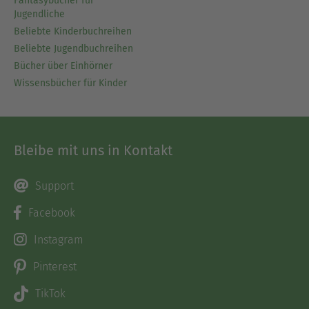
Fantasybücher für
Jugendliche
Beliebte Kinderbuchreihen
Beliebte Jugendbuchreihen
Bücher über Einhörner
Wissensbücher für Kinder
Bleibe mit uns in Kontakt
Support
Facebook
Instagram
Pinterest
TikTok