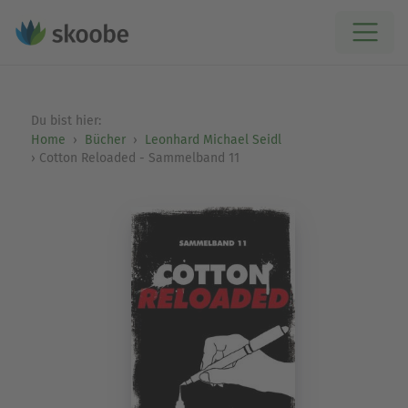
Du bist hier:
Home
Bücher
Leonhard Michael Seidl
Cotton Reloaded - Sammelband 11