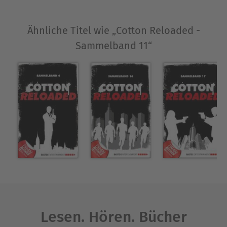
Ausblenden
Ähnliche Titel wie „Cotton Reloaded -
Sammelband 11“
Lesen. Hören. Bücher