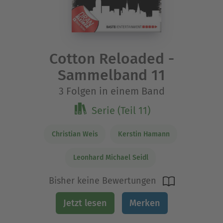
Cotton Reloaded -
Sammelband 11
3 Folgen in einem Band
Serie (Teil 11)
Christian Weis
Kerstin Hamann
Leonhard Michael Seidl
Bisher keine Bewertungen
Jetzt lesen
Merken