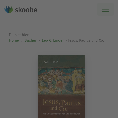
Du bist hier:
Home
Bücher
Leo G. Linder
Jesus, Paulus und Co.