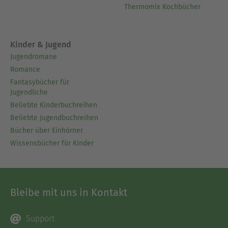
Thermomix Kochbücher
Kinder & Jugend
Jugendromane
Romance
Fantasybücher für
Jugendliche
Beliebte Kinderbuchreihen
Beliebte Jugendbuchreihen
Bücher über Einhörner
Wissensbücher für Kinder
Bleibe mit uns in Kontakt
Support