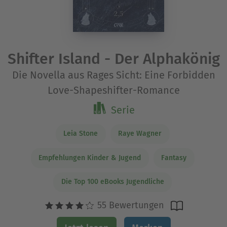
Shifter Island - Der Alphakönig
Die Novella aus Rages Sicht: Eine Forbidden
Love-Shapeshifter-Romance
Serie
Leia Stone
Raye Wagner
Empfehlungen Kinder & Jugend
Fantasy
Die Top 100 eBooks Jugendliche
55 Bewertungen