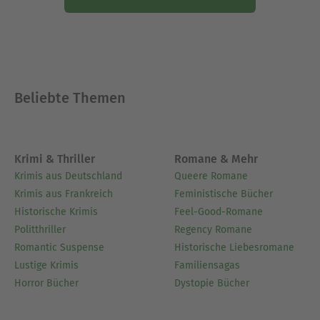
Beliebte Themen
Krimi & Thriller
Romane & Mehr
Krimis aus Deutschland
Queere Romane
Krimis aus Frankreich
Feministische Bücher
Historische Krimis
Feel-Good-Romane
Politthriller
Regency Romane
Romantic Suspense
Historische Liebesromane
Lustige Krimis
Familiensagas
Horror Bücher
Dystopie Bücher