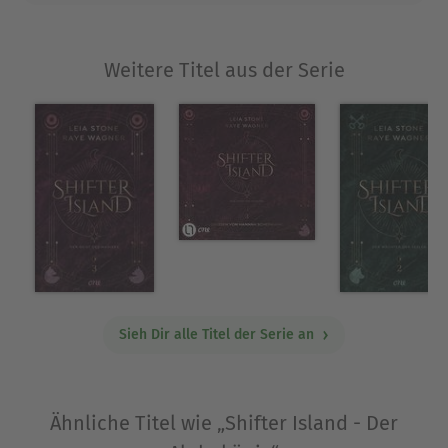
Weitere Titel aus der Serie
Sieh Dir alle Titel der Serie an
Ähnliche Titel wie „Shifter Island - Der