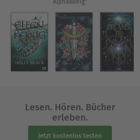
Alphakönig“
Lesen. Hören. Bücher
erleben.
Jetzt kostenlos testen