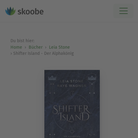
Du bist hier:
Home
Bücher
Leia Stone
Shifter Island - Der Alphakönig