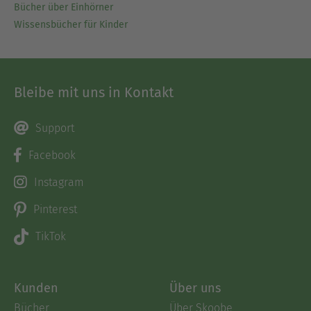
Bücher über Einhörner
Wissensbücher für Kinder
Bleibe mit uns in Kontakt
Support
Facebook
Instagram
Pinterest
TikTok
Kunden
Über uns
Bücher
Über Skoobe