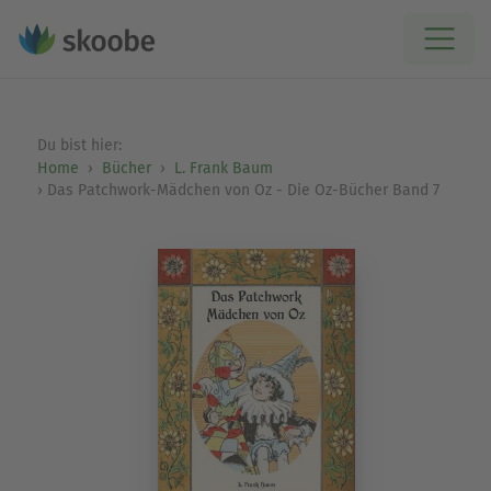
Du bist hier:
Home
Bücher
L. Frank Baum
Das Patchwork-Mädchen von Oz - Die Oz-Bücher Band 7