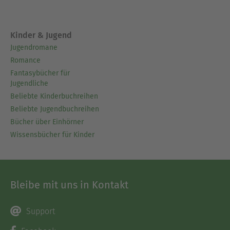
Kinder & Jugend
Jugendromane
Romance
Fantasybücher für
Jugendliche
Beliebte Kinderbuchreihen
Beliebte Jugendbuchreihen
Bücher über Einhörner
Wissensbücher für Kinder
Bleibe mit uns in Kontakt
Support