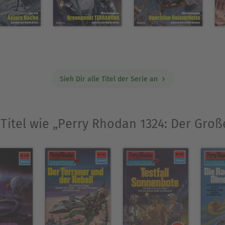
Sieh Dir alle Titel der Serie an
 Titel wie „Perry Rhodan 1324: Der Groß