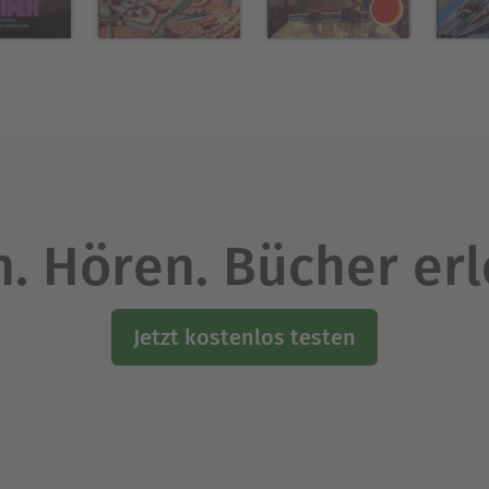
. Hören. Bücher er
Jetzt kostenlos testen