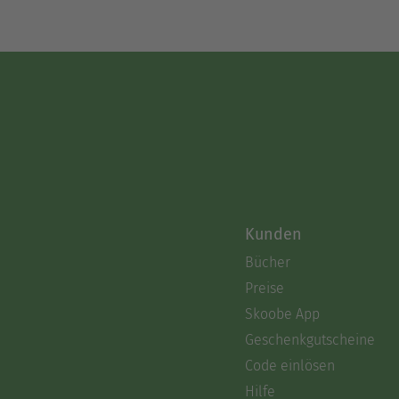
Kunden
Bücher
Preise
Skoobe App
Geschenkgutscheine
Code einlösen
Hilfe