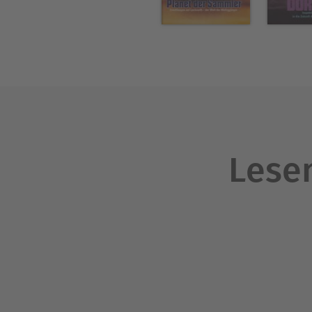
Lesen