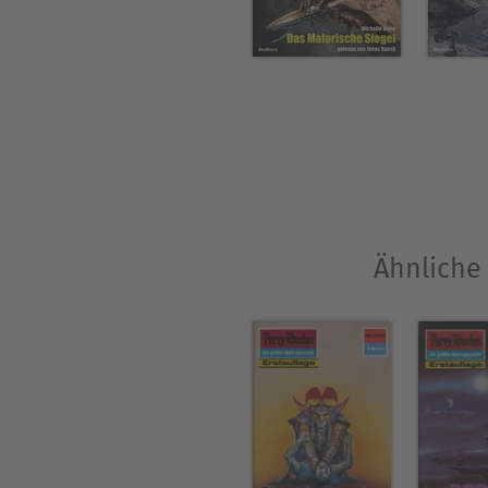
Ähnliche