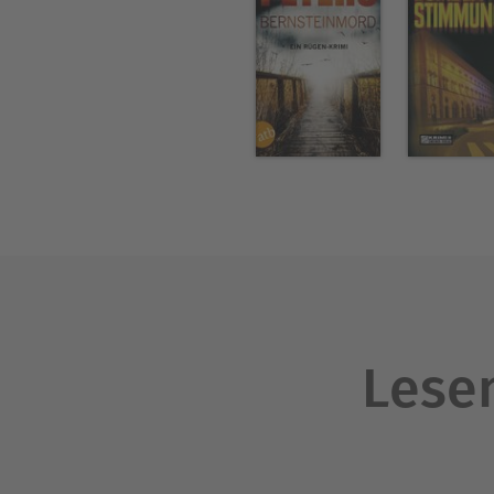
Lesen