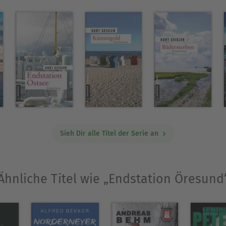
Sieh Dir alle Titel der Serie an
Ähnliche Titel wie „Endstation Öresund