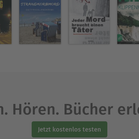
. Hören. Bücher er
Jetzt kostenlos testen