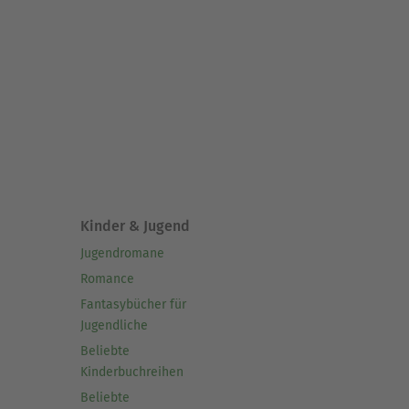
Kinder & Jugend
Jugendromane
Romance
Fantasybücher für
Jugendliche
Beliebte
Kinderbuchreihen
Beliebte