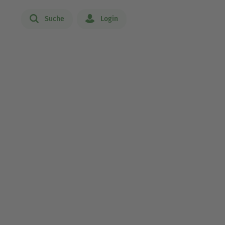
Suche
Login