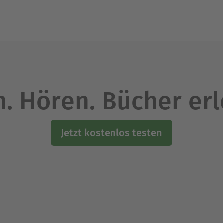
. Hören. Bücher er
Jetzt kostenlos testen