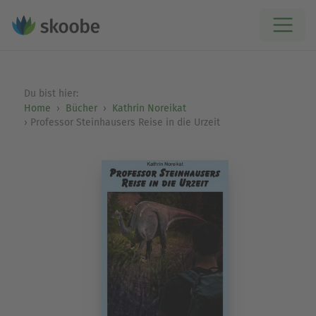
Du bist hier:
Home
Bücher
Kathrin Noreikat
Professor Steinhausers Reise in die Urzeit