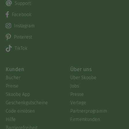
Support
Facebook
Instagram
Pinterest
TikTok
Kunden
Über uns
Bücher
Über Skoobe
Preise
Jobs
Skoobe App
Presse
Geschenkgutscheine
Verlage
Code einlösen
Partnerprogramm
Hilfe
Firmenkunden
Barrierefreiheit