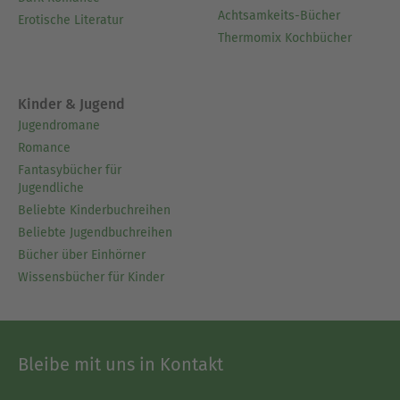
Achtsamkeits-Bücher
Erotische Literatur
Thermomix Kochbücher
Kinder & Jugend
Jugendromane
Romance
Fantasybücher für
Jugendliche
Beliebte Kinderbuchreihen
Beliebte Jugendbuchreihen
Bücher über Einhörner
Wissensbücher für Kinder
Bleibe mit uns in Kontakt