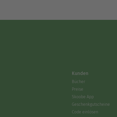
Kunden
Bücher
Preise
Skoobe App
Geschenkgutscheine
Code einlösen