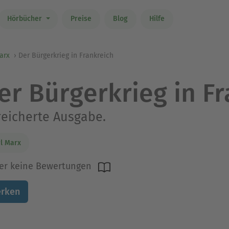
Hörbücher
Preise
Blog
Hilfe
arx
Der Bürgerkrieg in Frankreich
er Bürgerkrieg in F
eicherte Ausgabe.
l Marx
er keine Bewertungen
rken