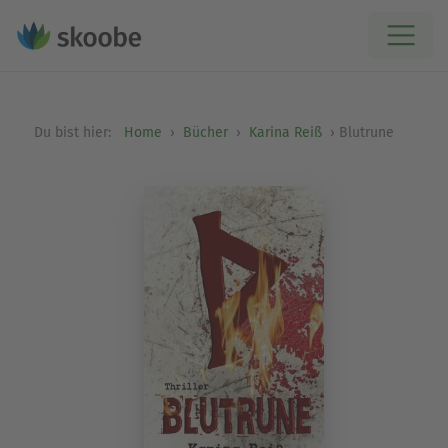
Du bist hier:
Home
Bücher
Karina Reiß
Blutrune