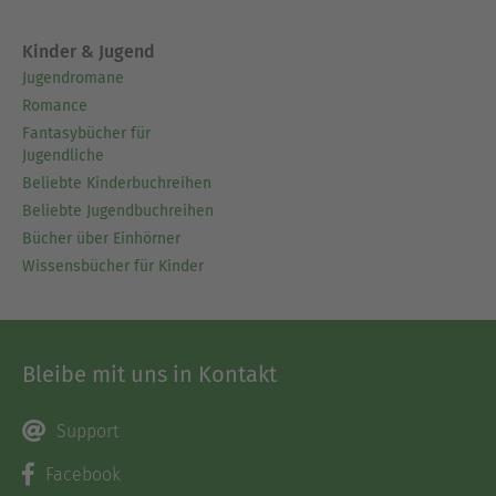
Kinder & Jugend
Jugendromane
Romance
Fantasybücher für
Jugendliche
Beliebte Kinderbuchreihen
Beliebte Jugendbuchreihen
Bücher über Einhörner
Wissensbücher für Kinder
Bleibe mit uns in Kontakt
Support
Facebook