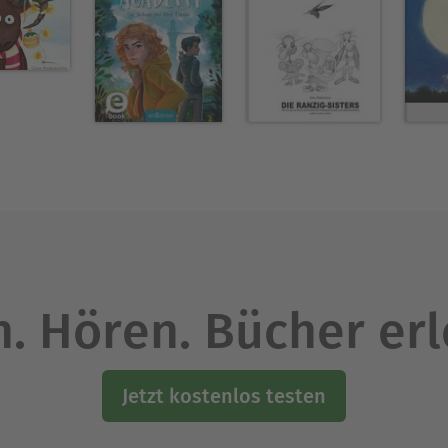
. Hören. Bücher er
Jetzt kostenlos testen