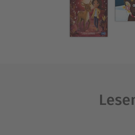
Lesen