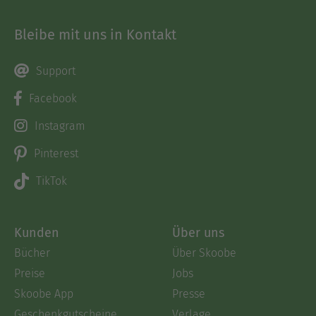
Bleibe mit uns in Kontakt
Support
Facebook
Instagram
Pinterest
TikTok
Kunden
Über uns
Bücher
Über Skoobe
Preise
Jobs
Skoobe App
Presse
Geschenkgutscheine
Verlage