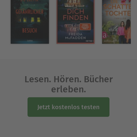
Lesen. Hören. Bücher
erleben.
Jetzt kostenlos testen