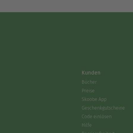
Kunden
Bücher
Preise
Skoobe App
Geschenkgutscheine
Code einlösen
Hilfe