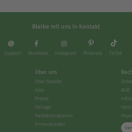
Bleibe mit uns in Kontakt
Support
Facebook
Instagram
Pinterest
TikTok
Über uns
Rech
Über Skoobe
Date
Jobs
AGB
Presse
Info
Verlage
Vertr
Partnerprogramm
Impr
Firmenkunden
Ver