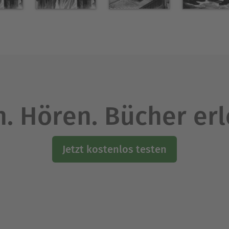
. Hören. Bücher er
Jetzt kostenlos testen