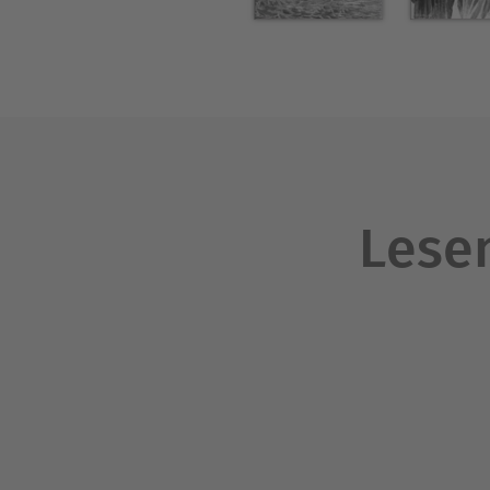
Lesen