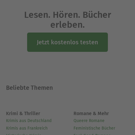
Lesen. Hören. Bücher
erleben.
Jetzt kostenlos testen
Beliebte Themen
Krimi & Thriller
Romane & Mehr
Krimis aus Deutschland
Queere Romane
Krimis aus Frankreich
Feministische Bücher