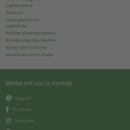
Jugendromane
Romance
Fantasybücher für
Jugendliche
Beliebte Kinderbuchreihen
Beliebte Jugendbuchreihen
Bücher über Einhörner
Wissensbücher für Kinder
Bleibe mit uns in Kontakt
Support
Facebook
Instagram