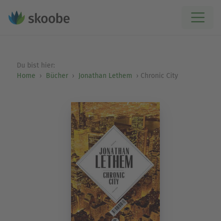
Du bist hier:
Home
Bücher
Jonathan Lethem
Chronic City