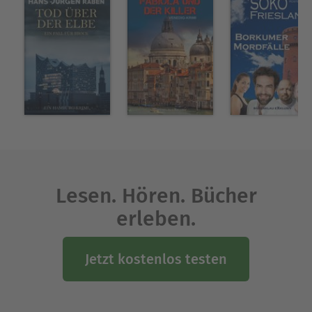
Lesen. Hören. Bücher
erleben.
Jetzt kostenlos testen