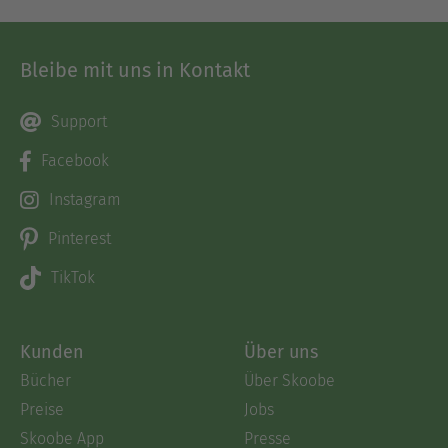
Bleibe mit uns in Kontakt
Support
Facebook
Instagram
Pinterest
TikTok
Kunden
Über uns
Bücher
Über Skoobe
Preise
Jobs
Skoobe App
Presse