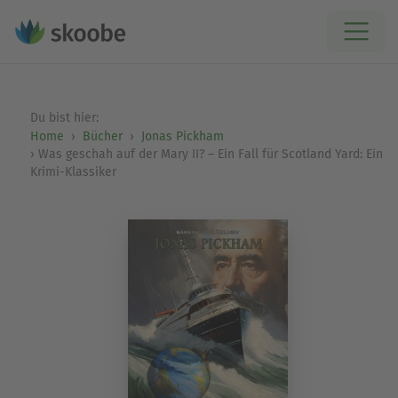
Du bist hier:
Home
Bücher
Jonas Pickham
Was geschah auf der Mary II? – Ein Fall für Scotland Yard: Ein
Krimi-Klassiker