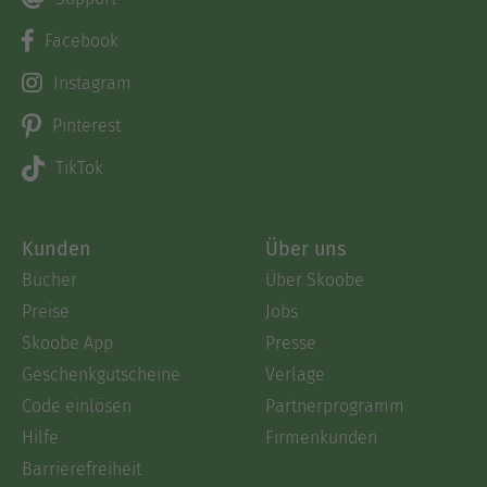
Facebook
Instagram
Pinterest
TikTok
Kunden
Über uns
Bücher
Über Skoobe
Preise
Jobs
Skoobe App
Presse
Geschenkgutscheine
Verlage
Code einlösen
Partnerprogramm
Hilfe
Firmenkunden
Barrierefreiheit