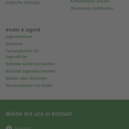
Achtsamkeits-Bücher
Erotische Literatur
Thermomix Kochbücher
Kinder & Jugend
Jugendromane
Romance
Fantasybücher für
Jugendliche
Beliebte Kinderbuchreihen
Beliebte Jugendbuchreihen
Bücher über Einhörner
Wissensbücher für Kinder
Bleibe mit uns in Kontakt
Support