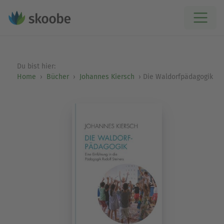
Du bist hier:
Home
Bücher
Johannes Kiersch
Die Waldorfpädagogik