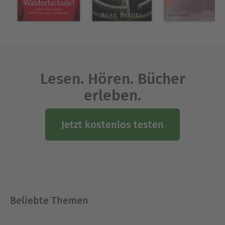
Lesen. Hören. Bücher
erleben.
Jetzt kostenlos testen
Beliebte Themen