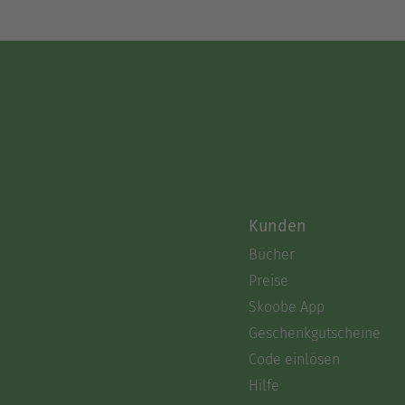
Kunden
Bücher
Preise
Skoobe App
Geschenkgutscheine
Code einlösen
Hilfe