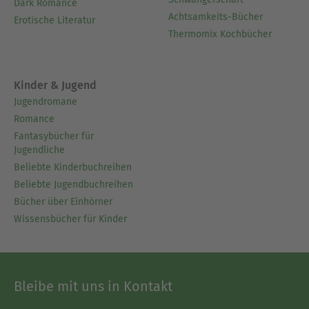
Dark Romance
Achtsamkeits-Bücher
Erotische Literatur
Thermomix Kochbücher
Kinder & Jugend
Jugendromane
Romance
Fantasybücher für
Jugendliche
Beliebte Kinderbuchreihen
Beliebte Jugendbuchreihen
Bücher über Einhörner
Wissensbücher für Kinder
Bleibe mit uns in Kontakt