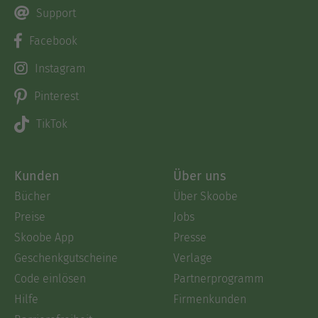
Support
Facebook
Instagram
Pinterest
TikTok
Kunden
Über uns
Bücher
Über Skoobe
Preise
Jobs
Skoobe App
Presse
Geschenkgutscheine
Verlage
Code einlösen
Partnerprogramm
Hilfe
Firmenkunden