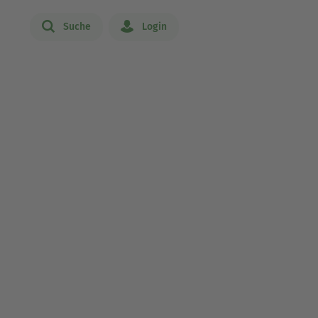
Suche
Login