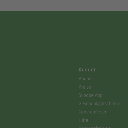
Kunden
Bücher
Preise
Skoobe App
Geschenkgutscheine
Code einlösen
Hilfe