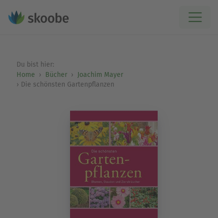
Du bist hier:
Home
Bücher
Joachim Mayer
Die schönsten Gartenpflanzen