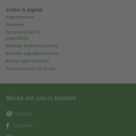
Kinder & Jugend
Jugendromane
Romance
Fantasybücher für
Jugendliche
Beliebte Kinderbuchreihen
Beliebte Jugendbuchreihen
Bücher über Einhörner
Wissensbücher für Kinder
Bleibe mit uns in Kontakt
Support
Facebook