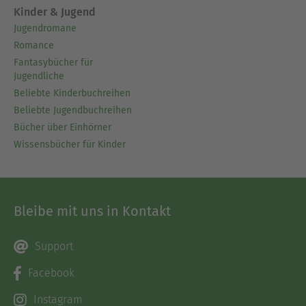
Kinder & Jugend
Jugendromane
Romance
Fantasybücher für
Jugendliche
Beliebte Kinderbuchreihen
Beliebte Jugendbuchreihen
Bücher über Einhörner
Wissensbücher für Kinder
Bleibe mit uns in Kontakt
Support
Facebook
Instagram