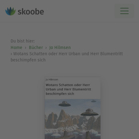
Du bist hier:
Home
Bücher
Jo Hilmsen
Wotans Schatten oder Herr Urban und Herr Blumentritt
beschimpfen sich