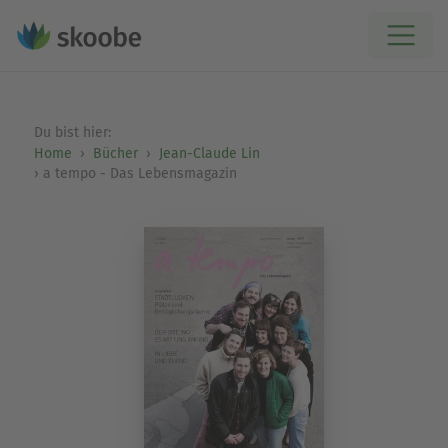
Du bist hier:
Home
Bücher
Jean-Claude Lin
a tempo - Das Lebensmagazin