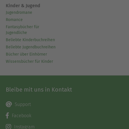
Kinder & Jugend
Jugendromane
Romance
Fantasybücher für
Jugendliche
Beliebte Kinderbuchreihen
Beliebte Jugendbuchreihen
Bücher über Einhörner
Wissensbücher für Kinder
Bleibe mit uns in Kontakt
Support
Facebook
Instagram