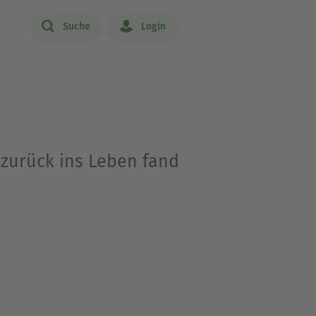
Suche
Login
zurück ins Leben fand