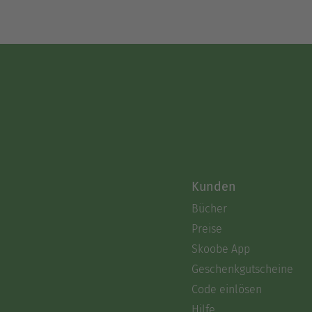
Kunden
Bücher
Preise
Skoobe App
Geschenkgutscheine
Code einlösen
Hilfe