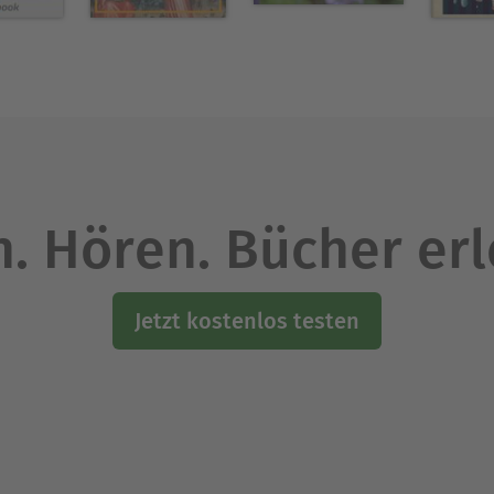
Ausblenden
. Hören. Bücher er
Jetzt kostenlos testen