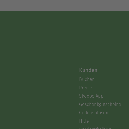
Kunden
Bücher
Preise
Skoobe App
Geschenkgutscheine
Code einlösen
Hilfe