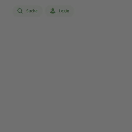
Suche
Login