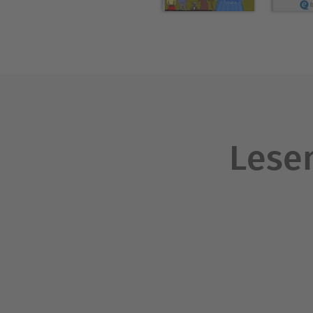
Lesen