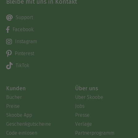
Bleibe mit uns in Kontakt
Support
Facebook
Instagram
Pinterest
TikTok
Kunden
Über uns
Bücher
Über Skoobe
Preise
Jobs
Skoobe App
Presse
Geschenkgutscheine
Verlage
Code einlösen
Partnerprogramm