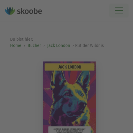
Du bist hier:
Home
Bücher
Jack London
Ruf der Wildnis