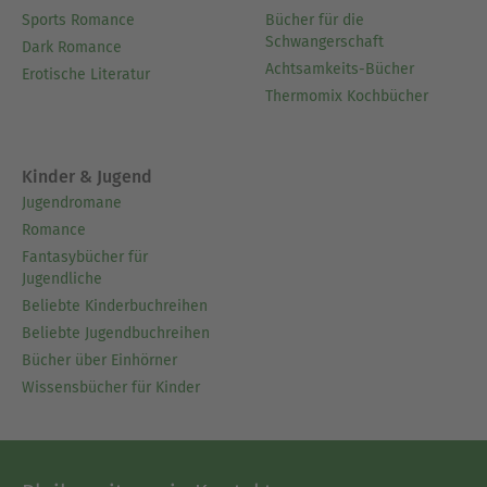
Sports Romance
Bücher für die
Schwangerschaft
Dark Romance
Achtsamkeits-Bücher
Erotische Literatur
Thermomix Kochbücher
Kinder & Jugend
Jugendromane
Romance
Fantasybücher für
Jugendliche
Beliebte Kinderbuchreihen
Beliebte Jugendbuchreihen
Bücher über Einhörner
Wissensbücher für Kinder