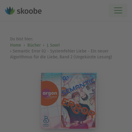
Du bist hier:
Home
Bücher
J. Soori
Semantic Error 02 - Systemfehler Liebe - Ein neuer
Algorithmus für die Liebe, Band 2 (Ungekürzte Lesung)