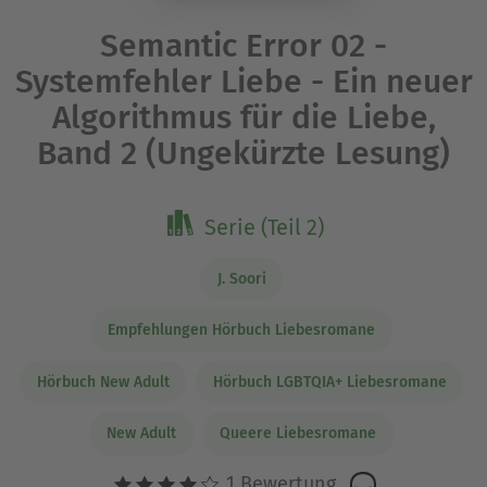
Semantic Error 02 -
Systemfehler Liebe - Ein neuer
Algorithmus für die Liebe,
Band 2 (Ungekürzte Lesung)
Serie (Teil 2)
J. Soori
Empfehlungen Hörbuch Liebesromane
Hörbuch New Adult
Hörbuch LGBTQIA+ Liebesromane
New Adult
Queere Liebesromane
1 Bewertung