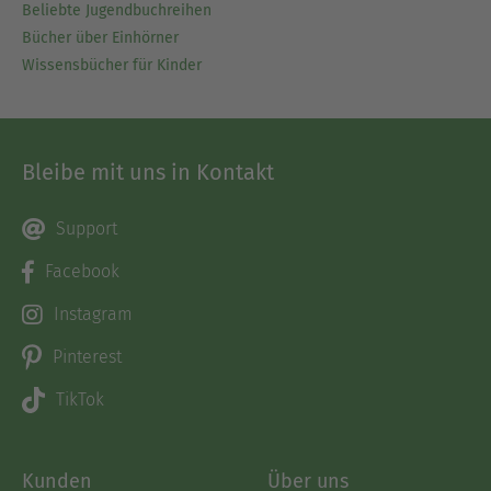
Beliebte Jugendbuchreihen
Bücher über Einhörner
Wissensbücher für Kinder
Bleibe mit uns in Kontakt
Support
Facebook
Instagram
Pinterest
TikTok
Kunden
Über uns